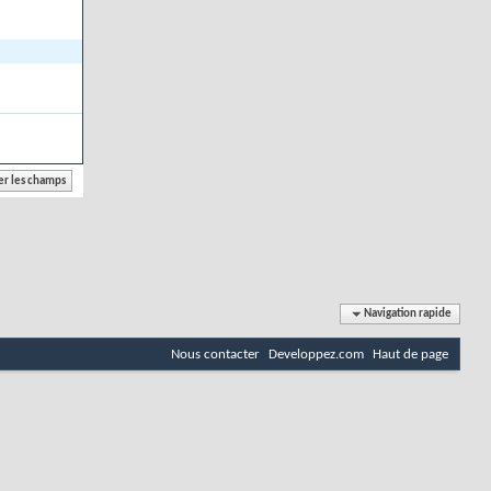
Navigation rapide
Nous contacter
Developpez.com
Haut de page