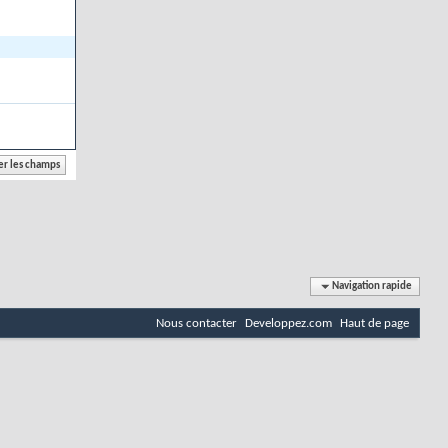
Navigation rapide
Nous contacter
Developpez.com
Haut de page