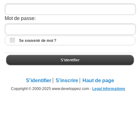
Mot de passe:
Se souvenir de moi ?
S'identifier
S'identifier
S'inscrire
Haut de page
Copyright © 2000-2025 www.developpez.com -
Legal informations