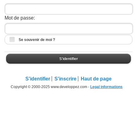
Mot de passe:
Se souvenir de moi ?
S'identifier
S'identifier
S'inscrire
Haut de page
Copyright © 2000-2025 www.developpez.com -
Legal informations