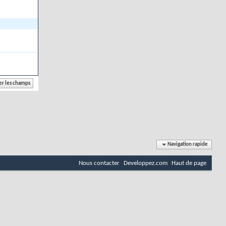
Navigation rapide
Nous contacter
Developpez.com
Haut de page