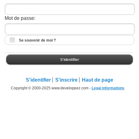
Mot de passe:
Se souvenir de moi ?
S'identifier
S'identifier
S'inscrire
Haut de page
Copyright © 2000-2025 www.developpez.com -
Legal informations