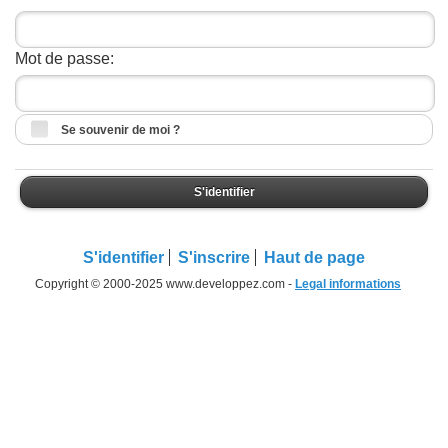
Mot de passe:
Se souvenir de moi ?
S'identifier
S'identifier
S'inscrire
Haut de page
Copyright © 2000-2025 www.developpez.com -
Legal informations