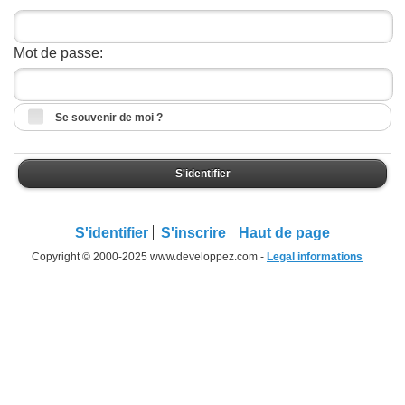
Mot de passe:
Se souvenir de moi ?
S'identifier
S'identifier
S'inscrire
Haut de page
Copyright © 2000-2025 www.developpez.com -
Legal informations