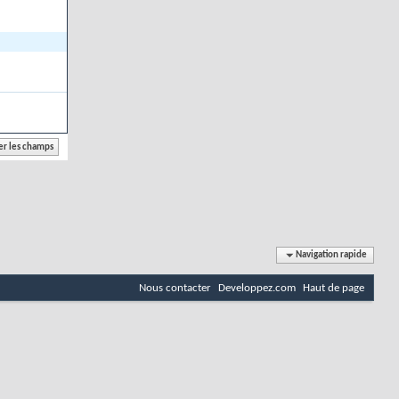
Navigation rapide
Nous contacter
Developpez.com
Haut de page