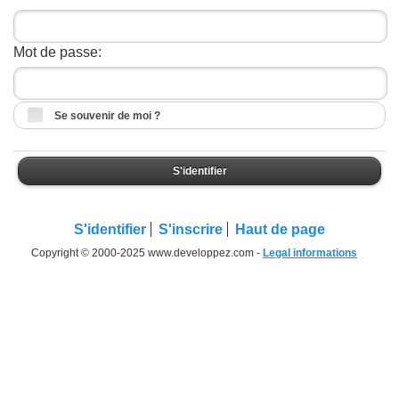
Mot de passe:
Se souvenir de moi ?
S'identifier
S'identifier
S'inscrire
Haut de page
Copyright © 2000-2025 www.developpez.com -
Legal informations