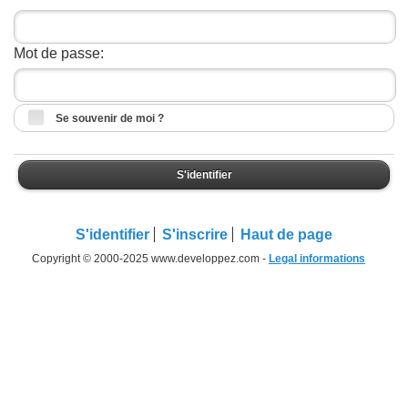
Mot de passe:
Se souvenir de moi ?
S'identifier
S'identifier
S'inscrire
Haut de page
Copyright © 2000-2025 www.developpez.com -
Legal informations