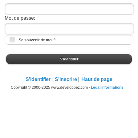
Mot de passe:
Se souvenir de moi ?
S'identifier
S'identifier
S'inscrire
Haut de page
Copyright © 2000-2025 www.developpez.com -
Legal informations