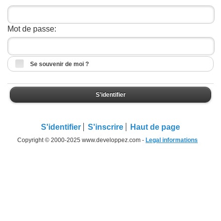
Mot de passe:
Se souvenir de moi ?
S'identifier
S'identifier
S'inscrire
Haut de page
Copyright © 2000-2025 www.developpez.com -
Legal informations