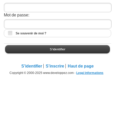
Mot de passe:
Se souvenir de moi ?
S'identifier
S'identifier
S'inscrire
Haut de page
Copyright © 2000-2025 www.developpez.com -
Legal informations