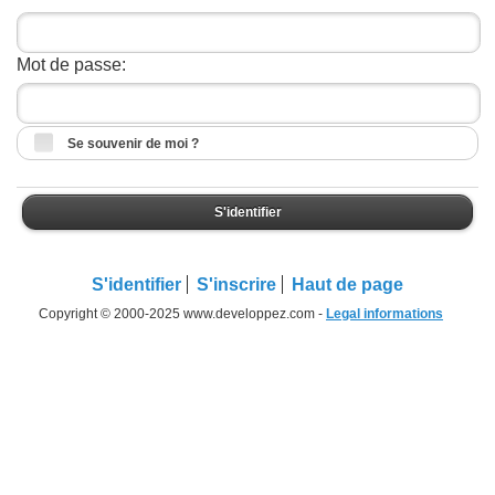
Mot de passe:
Se souvenir de moi ?
S'identifier
S'identifier
S'inscrire
Haut de page
Copyright © 2000-2025 www.developpez.com -
Legal informations