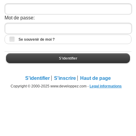
Mot de passe:
Se souvenir de moi ?
S'identifier
S'identifier
S'inscrire
Haut de page
Copyright © 2000-2025 www.developpez.com -
Legal informations