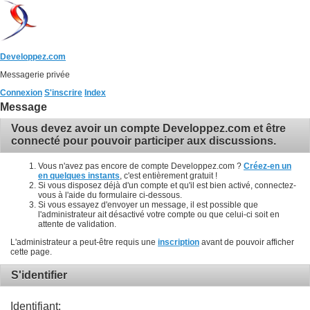
Developpez.com
Messagerie privée
Connexion
S'inscrire
Index
Message
Vous devez avoir un compte Developpez.com et être
connecté pour pouvoir participer aux discussions.
Vous n'avez pas encore de compte Developpez.com ?
Créez-en un
en quelques instants
, c'est entièrement gratuit !
Si vous disposez déjà d'un compte et qu'il est bien activé, connectez-
vous à l'aide du formulaire ci-dessous.
Si vous essayez d'envoyer un message, il est possible que
l'administrateur ait désactivé votre compte ou que celui-ci soit en
attente de validation.
L'administrateur a peut-être requis une
inscription
avant de pouvoir afficher
cette page.
S'identifier
Identifiant: