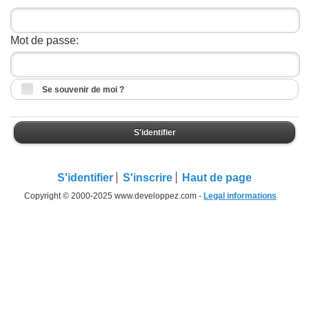
Mot de passe:
Se souvenir de moi ?
S'identifier
S'identifier
S'inscrire
Haut de page
Copyright © 2000-2025 www.developpez.com -
Legal informations