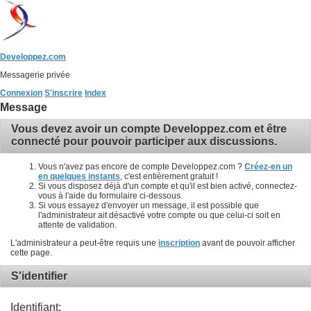
Developpez.com
Messagerie privée
Connexion
S'inscrire
Index
Message
Vous devez avoir un compte Developpez.com et être
connecté pour pouvoir participer aux discussions.
Vous n'avez pas encore de compte Developpez.com ?
Créez-en un
en quelques instants
, c'est entièrement gratuit !
Si vous disposez déjà d'un compte et qu'il est bien activé, connectez-
vous à l'aide du formulaire ci-dessous.
Si vous essayez d'envoyer un message, il est possible que
l'administrateur ait désactivé votre compte ou que celui-ci soit en
attente de validation.
L'administrateur a peut-être requis une
inscription
avant de pouvoir afficher
cette page.
S'identifier
Identifiant: