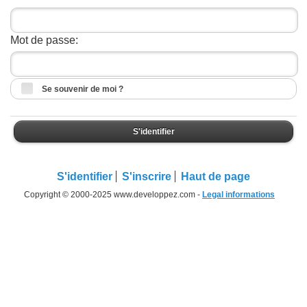
Mot de passe:
Se souvenir de moi ?
S'identifier
S'identifier
S'inscrire
Haut de page
Copyright © 2000-2025 www.developpez.com -
Legal informations