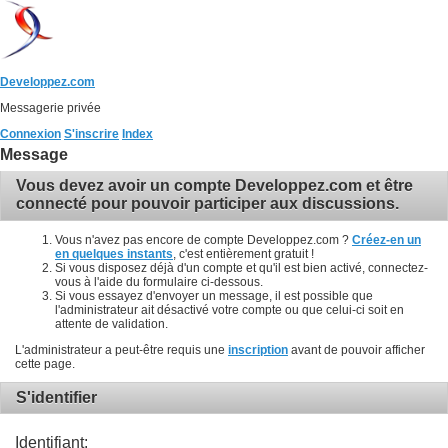
Developpez.com
Messagerie privée
Connexion
S'inscrire
Index
Message
Vous devez avoir un compte Developpez.com et être
connecté pour pouvoir participer aux discussions.
Vous n'avez pas encore de compte Developpez.com ?
Créez-en un
en quelques instants
, c'est entièrement gratuit !
Si vous disposez déjà d'un compte et qu'il est bien activé, connectez-
vous à l'aide du formulaire ci-dessous.
Si vous essayez d'envoyer un message, il est possible que
l'administrateur ait désactivé votre compte ou que celui-ci soit en
attente de validation.
L'administrateur a peut-être requis une
inscription
avant de pouvoir afficher
cette page.
S'identifier
Identifiant: