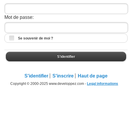
Mot de passe:
Se souvenir de moi ?
S'identifier
S'identifier
S'inscrire
Haut de page
Copyright © 2000-2025 www.developpez.com -
Legal informations