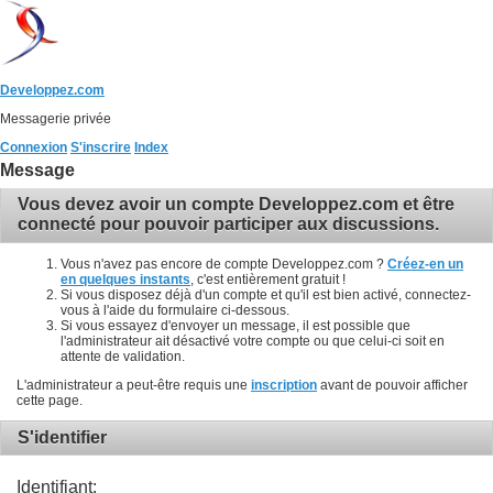
Developpez.com
Messagerie privée
Connexion
S'inscrire
Index
Message
Vous devez avoir un compte Developpez.com et être
connecté pour pouvoir participer aux discussions.
Vous n'avez pas encore de compte Developpez.com ?
Créez-en un
en quelques instants
, c'est entièrement gratuit !
Si vous disposez déjà d'un compte et qu'il est bien activé, connectez-
vous à l'aide du formulaire ci-dessous.
Si vous essayez d'envoyer un message, il est possible que
l'administrateur ait désactivé votre compte ou que celui-ci soit en
attente de validation.
L'administrateur a peut-être requis une
inscription
avant de pouvoir afficher
cette page.
S'identifier
Identifiant: