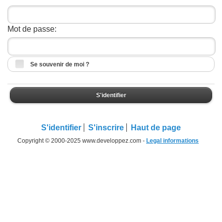
Mot de passe:
Se souvenir de moi ?
S'identifier
S'identifier
S'inscrire
Haut de page
Copyright © 2000-2025 www.developpez.com -
Legal informations