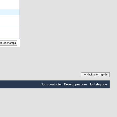
Navigation rapide
Nous contacter
Developpez.com
Haut de page