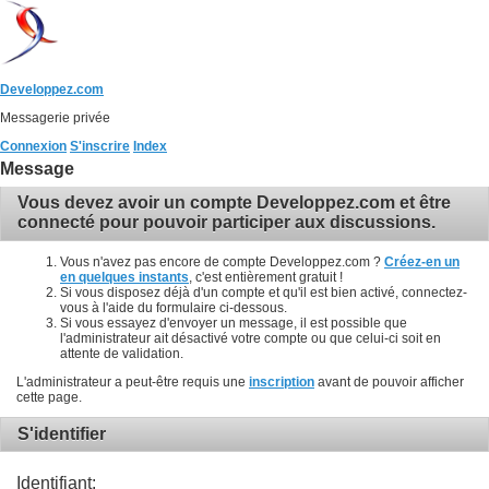
Developpez.com
Messagerie privée
Connexion
S'inscrire
Index
Message
Vous devez avoir un compte Developpez.com et être
connecté pour pouvoir participer aux discussions.
Vous n'avez pas encore de compte Developpez.com ?
Créez-en un
en quelques instants
, c'est entièrement gratuit !
Si vous disposez déjà d'un compte et qu'il est bien activé, connectez-
vous à l'aide du formulaire ci-dessous.
Si vous essayez d'envoyer un message, il est possible que
l'administrateur ait désactivé votre compte ou que celui-ci soit en
attente de validation.
L'administrateur a peut-être requis une
inscription
avant de pouvoir afficher
cette page.
S'identifier
Identifiant: