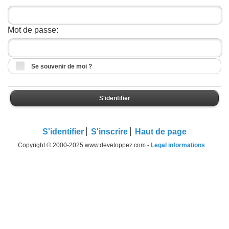
Mot de passe:
Se souvenir de moi ?
S'identifier
S'identifier
S'inscrire
Haut de page
Copyright © 2000-2025 www.developpez.com -
Legal informations