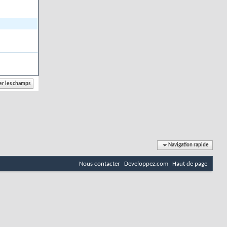
Navigation rapide
Nous contacter
Developpez.com
Haut de page