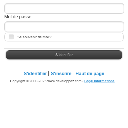
Mot de passe:
Se souvenir de moi ?
S'identifier
S'identifier
S'inscrire
Haut de page
Copyright © 2000-2025 www.developpez.com -
Legal informations