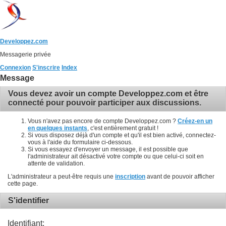
Developpez.com
Messagerie privée
Connexion
S'inscrire
Index
Message
Vous devez avoir un compte Developpez.com et être
connecté pour pouvoir participer aux discussions.
Vous n'avez pas encore de compte Developpez.com ?
Créez-en un
en quelques instants
, c'est entièrement gratuit !
Si vous disposez déjà d'un compte et qu'il est bien activé, connectez-
vous à l'aide du formulaire ci-dessous.
Si vous essayez d'envoyer un message, il est possible que
l'administrateur ait désactivé votre compte ou que celui-ci soit en
attente de validation.
L'administrateur a peut-être requis une
inscription
avant de pouvoir afficher
cette page.
S'identifier
Identifiant: