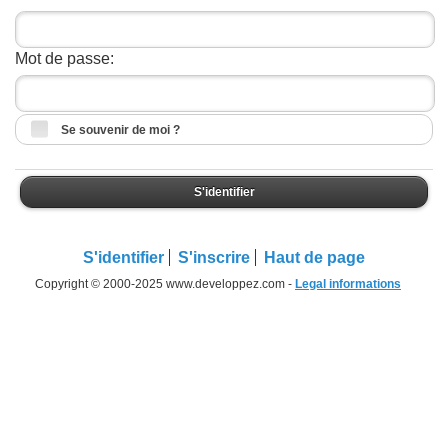
Mot de passe:
Se souvenir de moi ?
S'identifier
S'identifier
S'inscrire
Haut de page
Copyright © 2000-2025 www.developpez.com -
Legal informations