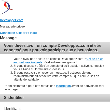
Developpez.com
Messagerie privée
Connexion
S'inscrire
Index
Message
Vous devez avoir un compte Developpez.com et être
connecté pour pouvoir participer aux discussions.
Vous n'avez pas encore de compte Developpez.com ?
Créez-en un
en quelques instants
, c'est entièrement gratuit !
Si vous disposez déjà d'un compte et qu'il est bien activé, connectez-
vous à l'aide du formulaire ci-dessous.
Si vous essayez d'envoyer un message, il est possible que
l'administrateur ait désactivé votre compte ou que celui-ci soit en
attente de validation.
L'administrateur a peut-être requis une
inscription
avant de pouvoir afficher
cette page.
S'identifier
Identifiant: