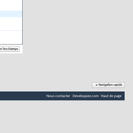
Navigation rapide
Nous contacter
Developpez.com
Haut de page