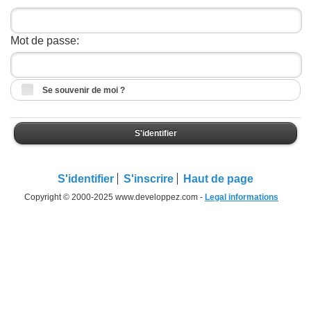
Mot de passe:
Se souvenir de moi ?
S'identifier
S'identifier
S'inscrire
Haut de page
Copyright © 2000-2025 www.developpez.com -
Legal informations