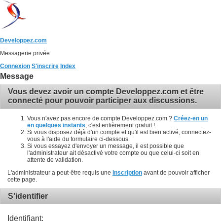
Developpez.com
Messagerie privée
Connexion
S'inscrire
Index
Message
Vous devez avoir un compte Developpez.com et être
connecté pour pouvoir participer aux discussions.
Vous n'avez pas encore de compte Developpez.com ?
Créez-en un
en quelques instants
, c'est entièrement gratuit !
Si vous disposez déjà d'un compte et qu'il est bien activé, connectez-
vous à l'aide du formulaire ci-dessous.
Si vous essayez d'envoyer un message, il est possible que
l'administrateur ait désactivé votre compte ou que celui-ci soit en
attente de validation.
L'administrateur a peut-être requis une
inscription
avant de pouvoir afficher
cette page.
S'identifier
Identifiant: