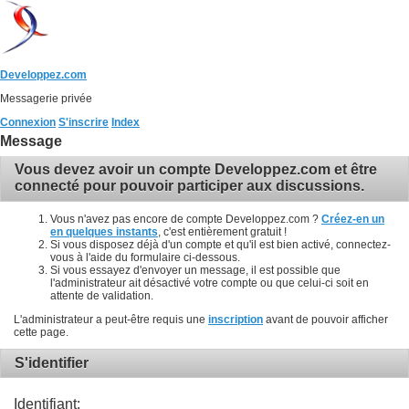
Developpez.com
Messagerie privée
Connexion
S'inscrire
Index
Message
Vous devez avoir un compte Developpez.com et être
connecté pour pouvoir participer aux discussions.
Vous n'avez pas encore de compte Developpez.com ?
Créez-en un
en quelques instants
, c'est entièrement gratuit !
Si vous disposez déjà d'un compte et qu'il est bien activé, connectez-
vous à l'aide du formulaire ci-dessous.
Si vous essayez d'envoyer un message, il est possible que
l'administrateur ait désactivé votre compte ou que celui-ci soit en
attente de validation.
L'administrateur a peut-être requis une
inscription
avant de pouvoir afficher
cette page.
S'identifier
Identifiant: