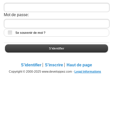
Mot de passe:
Se souvenir de moi ?
S'identifier
S'identifier
S'inscrire
Haut de page
Copyright © 2000-2025 www.developpez.com -
Legal informations