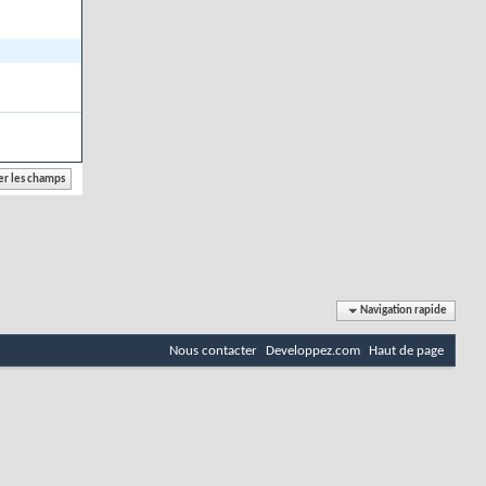
Navigation rapide
Nous contacter
Developpez.com
Haut de page