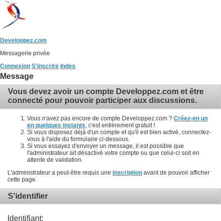
Developpez.com
Messagerie privée
Connexion
S'inscrire
Index
Message
Vous devez avoir un compte Developpez.com et être
connecté pour pouvoir participer aux discussions.
Vous n'avez pas encore de compte Developpez.com ?
Créez-en un
en quelques instants
, c'est entièrement gratuit !
Si vous disposez déjà d'un compte et qu'il est bien activé, connectez-
vous à l'aide du formulaire ci-dessous.
Si vous essayez d'envoyer un message, il est possible que
l'administrateur ait désactivé votre compte ou que celui-ci soit en
attente de validation.
L'administrateur a peut-être requis une
inscription
avant de pouvoir afficher
cette page.
S'identifier
Identifiant: