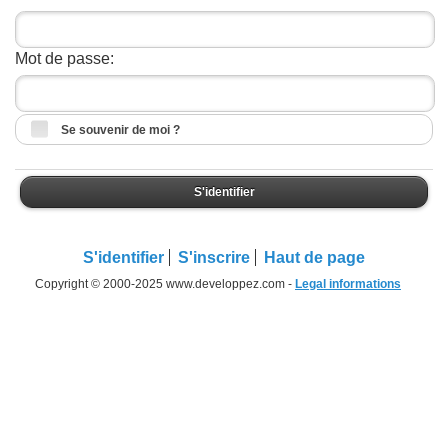
Mot de passe:
Se souvenir de moi ?
S'identifier
S'identifier
S'inscrire
Haut de page
Copyright © 2000-2025 www.developpez.com -
Legal informations