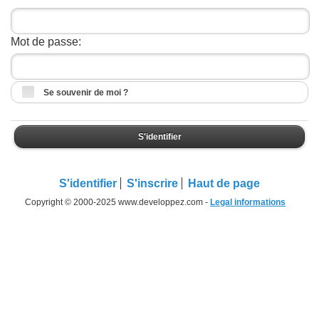
Mot de passe:
Se souvenir de moi ?
S'identifier
S'identifier
S'inscrire
Haut de page
Copyright © 2000-2025 www.developpez.com -
Legal informations