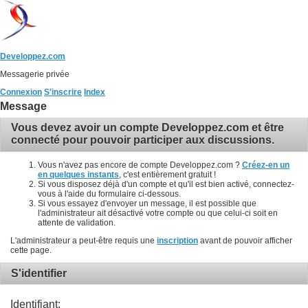
Developpez.com
Messagerie privée
Connexion
S'inscrire
Index
Message
Vous devez avoir un compte Developpez.com et être
connecté pour pouvoir participer aux discussions.
Vous n'avez pas encore de compte Developpez.com ?
Créez-en un
en quelques instants
, c'est entièrement gratuit !
Si vous disposez déjà d'un compte et qu'il est bien activé, connectez-
vous à l'aide du formulaire ci-dessous.
Si vous essayez d'envoyer un message, il est possible que
l'administrateur ait désactivé votre compte ou que celui-ci soit en
attente de validation.
L'administrateur a peut-être requis une
inscription
avant de pouvoir afficher
cette page.
S'identifier
Identifiant: