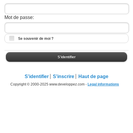
Mot de passe:
Se souvenir de moi ?
S'identifier
S'identifier
S'inscrire
Haut de page
Copyright © 2000-2025 www.developpez.com -
Legal informations