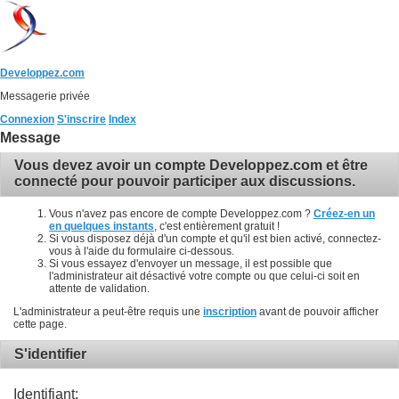
Developpez.com
Messagerie privée
Connexion
S'inscrire
Index
Message
Vous devez avoir un compte Developpez.com et être
connecté pour pouvoir participer aux discussions.
Vous n'avez pas encore de compte Developpez.com ?
Créez-en un
en quelques instants
, c'est entièrement gratuit !
Si vous disposez déjà d'un compte et qu'il est bien activé, connectez-
vous à l'aide du formulaire ci-dessous.
Si vous essayez d'envoyer un message, il est possible que
l'administrateur ait désactivé votre compte ou que celui-ci soit en
attente de validation.
L'administrateur a peut-être requis une
inscription
avant de pouvoir afficher
cette page.
S'identifier
Identifiant: