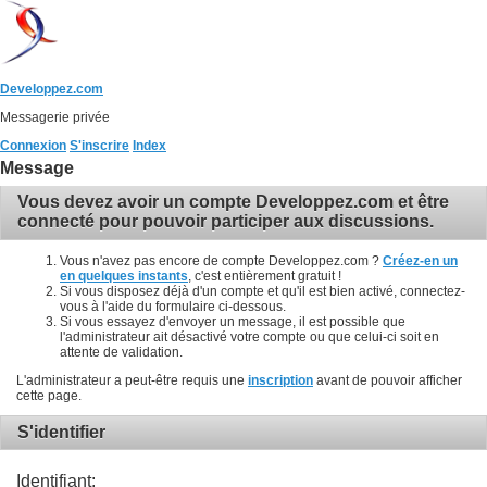
Developpez.com
Messagerie privée
Connexion
S'inscrire
Index
Message
Vous devez avoir un compte Developpez.com et être
connecté pour pouvoir participer aux discussions.
Vous n'avez pas encore de compte Developpez.com ?
Créez-en un
en quelques instants
, c'est entièrement gratuit !
Si vous disposez déjà d'un compte et qu'il est bien activé, connectez-
vous à l'aide du formulaire ci-dessous.
Si vous essayez d'envoyer un message, il est possible que
l'administrateur ait désactivé votre compte ou que celui-ci soit en
attente de validation.
L'administrateur a peut-être requis une
inscription
avant de pouvoir afficher
cette page.
S'identifier
Identifiant: