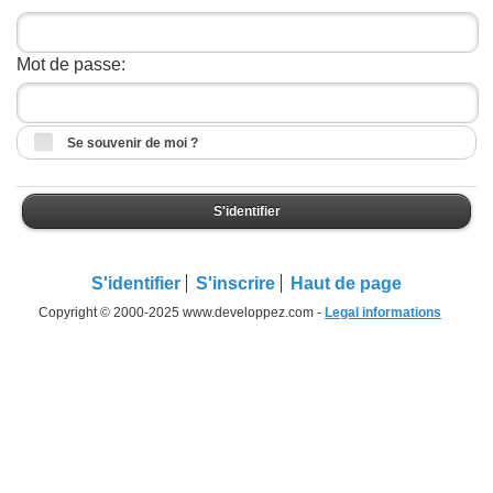
Mot de passe:
Se souvenir de moi ?
S'identifier
S'identifier
S'inscrire
Haut de page
Copyright © 2000-2025 www.developpez.com -
Legal informations