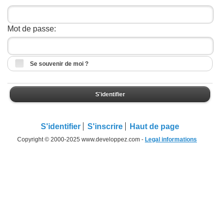
Mot de passe:
Se souvenir de moi ?
S'identifier
S'identifier
S'inscrire
Haut de page
Copyright © 2000-2025 www.developpez.com -
Legal informations