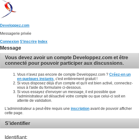
Developpez.com
Messagerie privée
Connexion
S'inscrire
Index
Message
Vous devez avoir un compte Developpez.com et être
connecté pour pouvoir participer aux discussions.
Vous n'avez pas encore de compte Developpez.com ?
Créez-en un
en quelques instants
, c'est entièrement gratuit !
Si vous disposez déjà d'un compte et qu'il est bien activé, connectez-
vous à l'aide du formulaire ci-dessous.
Si vous essayez d'envoyer un message, il est possible que
l'administrateur ait désactivé votre compte ou que celui-ci soit en
attente de validation.
L'administrateur a peut-être requis une
inscription
avant de pouvoir afficher
cette page.
S'identifier
Identifiant: