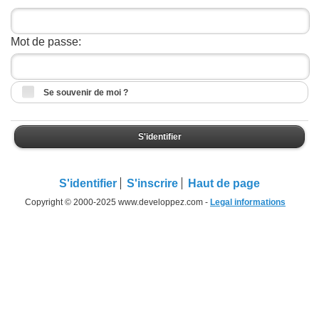
Mot de passe:
Se souvenir de moi ?
S'identifier
S'identifier
S'inscrire
Haut de page
Copyright © 2000-2025 www.developpez.com -
Legal informations