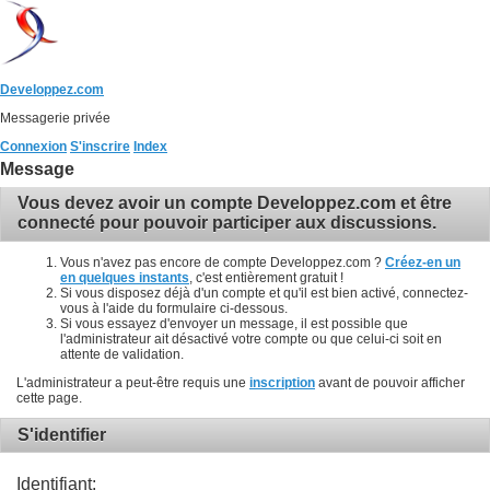
Developpez.com
Messagerie privée
Connexion
S'inscrire
Index
Message
Vous devez avoir un compte Developpez.com et être
connecté pour pouvoir participer aux discussions.
Vous n'avez pas encore de compte Developpez.com ?
Créez-en un
en quelques instants
, c'est entièrement gratuit !
Si vous disposez déjà d'un compte et qu'il est bien activé, connectez-
vous à l'aide du formulaire ci-dessous.
Si vous essayez d'envoyer un message, il est possible que
l'administrateur ait désactivé votre compte ou que celui-ci soit en
attente de validation.
L'administrateur a peut-être requis une
inscription
avant de pouvoir afficher
cette page.
S'identifier
Identifiant: