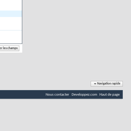
Navigation rapide
Nous contacter
Developpez.com
Haut de page