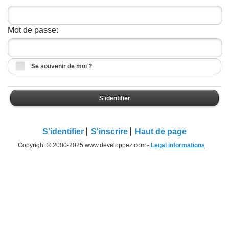
Mot de passe:
Se souvenir de moi ?
S'identifier
S'identifier
S'inscrire
Haut de page
Copyright © 2000-2025 www.developpez.com -
Legal informations