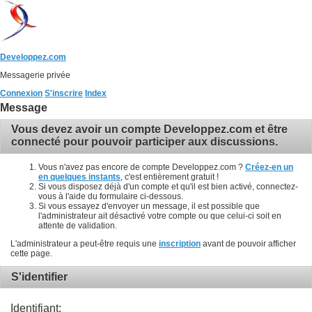
Developpez.com
Messagerie privée
Connexion
S'inscrire
Index
Message
Vous devez avoir un compte Developpez.com et être
connecté pour pouvoir participer aux discussions.
Vous n'avez pas encore de compte Developpez.com ?
Créez-en un
en quelques instants
, c'est entièrement gratuit !
Si vous disposez déjà d'un compte et qu'il est bien activé, connectez-
vous à l'aide du formulaire ci-dessous.
Si vous essayez d'envoyer un message, il est possible que
l'administrateur ait désactivé votre compte ou que celui-ci soit en
attente de validation.
L'administrateur a peut-être requis une
inscription
avant de pouvoir afficher
cette page.
S'identifier
Identifiant: