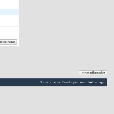
Navigation rapide
Nous contacter
Developpez.com
Haut de page