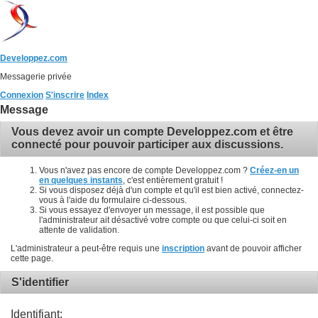
Developpez.com
Messagerie privée
Connexion
S'inscrire
Index
Message
Vous devez avoir un compte Developpez.com et être
connecté pour pouvoir participer aux discussions.
Vous n'avez pas encore de compte Developpez.com ?
Créez-en un
en quelques instants
, c'est entièrement gratuit !
Si vous disposez déjà d'un compte et qu'il est bien activé, connectez-
vous à l'aide du formulaire ci-dessous.
Si vous essayez d'envoyer un message, il est possible que
l'administrateur ait désactivé votre compte ou que celui-ci soit en
attente de validation.
L'administrateur a peut-être requis une
inscription
avant de pouvoir afficher
cette page.
S'identifier
Identifiant: