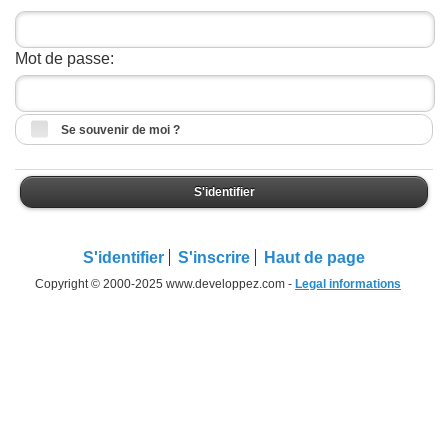
Mot de passe:
Se souvenir de moi ?
S'identifier
S'identifier
S'inscrire
Haut de page
Copyright © 2000-2025 www.developpez.com -
Legal informations