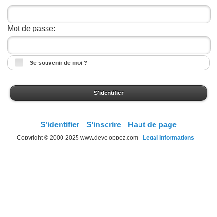
Mot de passe:
Se souvenir de moi ?
S'identifier
S'identifier
S'inscrire
Haut de page
Copyright © 2000-2025 www.developpez.com -
Legal informations