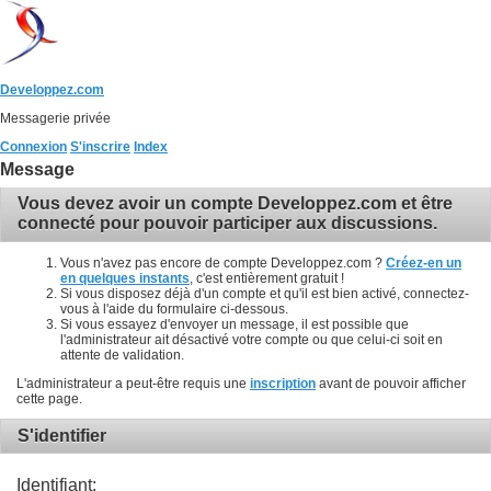
Developpez.com
Messagerie privée
Connexion
S'inscrire
Index
Message
Vous devez avoir un compte Developpez.com et être
connecté pour pouvoir participer aux discussions.
Vous n'avez pas encore de compte Developpez.com ?
Créez-en un
en quelques instants
, c'est entièrement gratuit !
Si vous disposez déjà d'un compte et qu'il est bien activé, connectez-
vous à l'aide du formulaire ci-dessous.
Si vous essayez d'envoyer un message, il est possible que
l'administrateur ait désactivé votre compte ou que celui-ci soit en
attente de validation.
L'administrateur a peut-être requis une
inscription
avant de pouvoir afficher
cette page.
S'identifier
Identifiant: