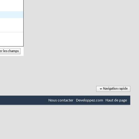
Navigation rapide
Nous contacter
Developpez.com
Haut de page