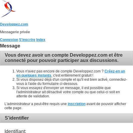
Developpez.com
Messagerie privée
Connexion
S'inscrire
Index
Message
Vous devez avoir un compte Developpez.com et être
connecté pour pouvoir participer aux discussions.
Vous n'avez pas encore de compte Developpez.com ?
Créez-en un
en quelques instants
, c'est entièrement gratuit !
Si vous disposez déjà d'un compte et qu'il est bien activé, connectez-
vous à l'aide du formulaire ci-dessous.
Si vous essayez d'envoyer un message, il est possible que
l'administrateur ait désactivé votre compte ou que celui-ci soit en
attente de validation.
L'administrateur a peut-être requis une
inscription
avant de pouvoir afficher
cette page.
S'identifier
Identifiant: