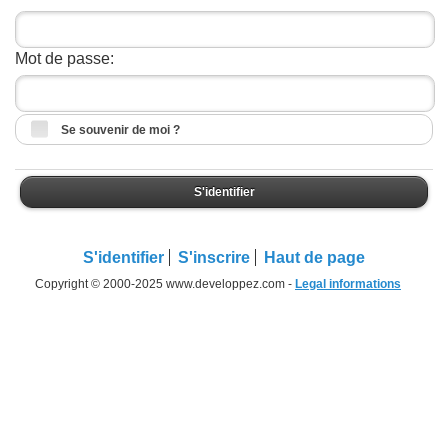
Mot de passe:
Se souvenir de moi ?
S'identifier
S'identifier
S'inscrire
Haut de page
Copyright © 2000-2025 www.developpez.com -
Legal informations