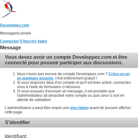
Developpez.com
Messagerie privée
Connexion
S'inscrire
Index
Message
Vous devez avoir un compte Developpez.com et être
connecté pour pouvoir participer aux discussions.
Vous n'avez pas encore de compte Developpez.com ?
Créez-en un
en quelques instants
, c'est entièrement gratuit !
Si vous disposez déjà d'un compte et qu'il est bien activé, connectez-
vous à l'aide du formulaire ci-dessous.
Si vous essayez d'envoyer un message, il est possible que
l'administrateur ait désactivé votre compte ou que celui-ci soit en
attente de validation.
L'administrateur a peut-être requis une
inscription
avant de pouvoir afficher
cette page.
S'identifier
Identifiant: