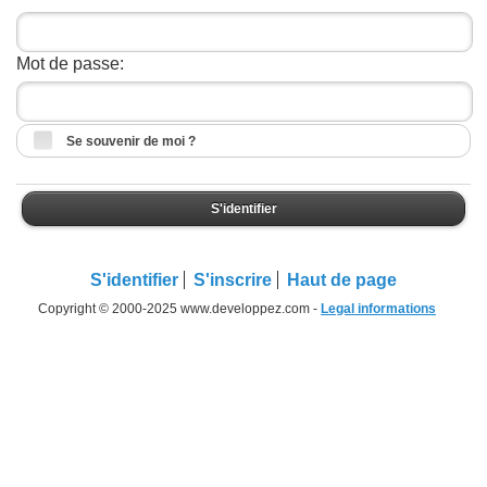
Mot de passe:
Se souvenir de moi ?
S'identifier
S'identifier
S'inscrire
Haut de page
Copyright © 2000-2025 www.developpez.com -
Legal informations