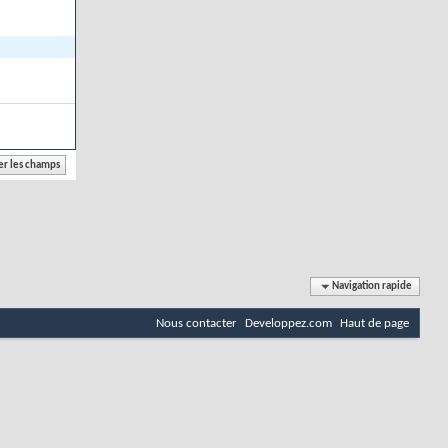
Navigation rapide
Nous contacter
Developpez.com
Haut de page