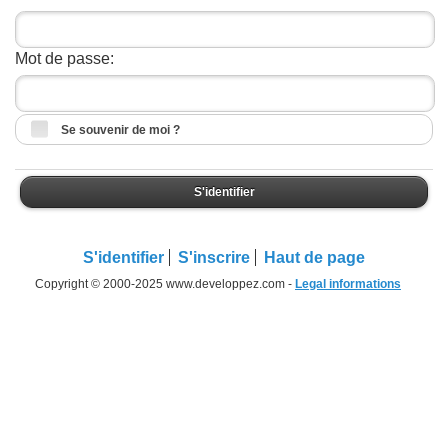
Mot de passe:
Se souvenir de moi ?
S'identifier
S'identifier
S'inscrire
Haut de page
Copyright © 2000-2025 www.developpez.com -
Legal informations