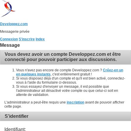
Developpez.com
Messagerie privée
Connexion
S'inscrire
Index
Message
Vous devez avoir un compte Developpez.com et être
connecté pour pouvoir participer aux discussions.
Vous n'avez pas encore de compte Developpez.com ?
Créez-en un
en quelques instants
, c'est entièrement gratuit !
Si vous disposez déjà d'un compte et qu'il est bien activé, connectez-
vous à l'aide du formulaire ci-dessous.
Si vous essayez d'envoyer un message, il est possible que
l'administrateur ait désactivé votre compte ou que celui-ci soit en
attente de validation.
L'administrateur a peut-être requis une
inscription
avant de pouvoir afficher
cette page.
S'identifier
Identifiant: