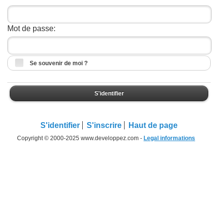
Mot de passe:
Se souvenir de moi ?
S'identifier
S'identifier
S'inscrire
Haut de page
Copyright © 2000-2025 www.developpez.com -
Legal informations