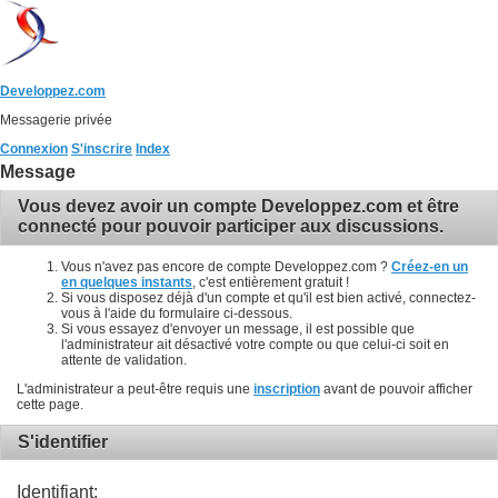
Developpez.com
Messagerie privée
Connexion
S'inscrire
Index
Message
Vous devez avoir un compte Developpez.com et être
connecté pour pouvoir participer aux discussions.
Vous n'avez pas encore de compte Developpez.com ?
Créez-en un
en quelques instants
, c'est entièrement gratuit !
Si vous disposez déjà d'un compte et qu'il est bien activé, connectez-
vous à l'aide du formulaire ci-dessous.
Si vous essayez d'envoyer un message, il est possible que
l'administrateur ait désactivé votre compte ou que celui-ci soit en
attente de validation.
L'administrateur a peut-être requis une
inscription
avant de pouvoir afficher
cette page.
S'identifier
Identifiant: