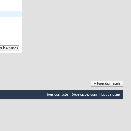
Navigation rapide
Nous contacter
Developpez.com
Haut de page