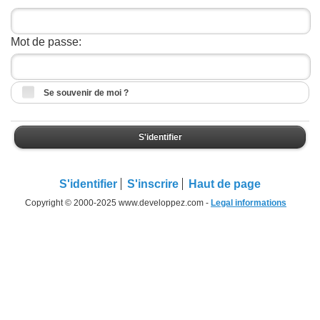
Mot de passe:
Se souvenir de moi ?
S'identifier
S'identifier
S'inscrire
Haut de page
Copyright © 2000-2025 www.developpez.com -
Legal informations