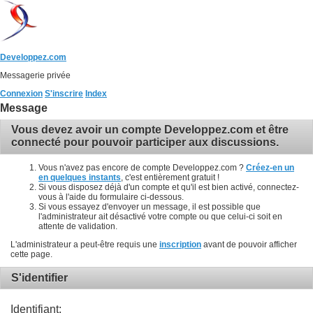
Developpez.com
Messagerie privée
Connexion
S'inscrire
Index
Message
Vous devez avoir un compte Developpez.com et être
connecté pour pouvoir participer aux discussions.
Vous n'avez pas encore de compte Developpez.com ?
Créez-en un
en quelques instants
, c'est entièrement gratuit !
Si vous disposez déjà d'un compte et qu'il est bien activé, connectez-
vous à l'aide du formulaire ci-dessous.
Si vous essayez d'envoyer un message, il est possible que
l'administrateur ait désactivé votre compte ou que celui-ci soit en
attente de validation.
L'administrateur a peut-être requis une
inscription
avant de pouvoir afficher
cette page.
S'identifier
Identifiant: