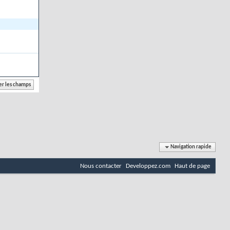
Navigation rapide
Nous contacter
Developpez.com
Haut de page