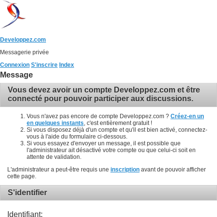
Developpez.com
Messagerie privée
Connexion
S'inscrire
Index
Message
Vous devez avoir un compte Developpez.com et être
connecté pour pouvoir participer aux discussions.
Vous n'avez pas encore de compte Developpez.com ?
Créez-en un
en quelques instants
, c'est entièrement gratuit !
Si vous disposez déjà d'un compte et qu'il est bien activé, connectez-
vous à l'aide du formulaire ci-dessous.
Si vous essayez d'envoyer un message, il est possible que
l'administrateur ait désactivé votre compte ou que celui-ci soit en
attente de validation.
L'administrateur a peut-être requis une
inscription
avant de pouvoir afficher
cette page.
S'identifier
Identifiant: