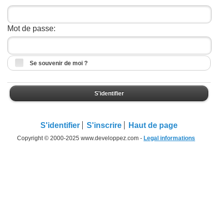
Mot de passe:
Se souvenir de moi ?
S'identifier
S'identifier
S'inscrire
Haut de page
Copyright © 2000-2025 www.developpez.com -
Legal informations